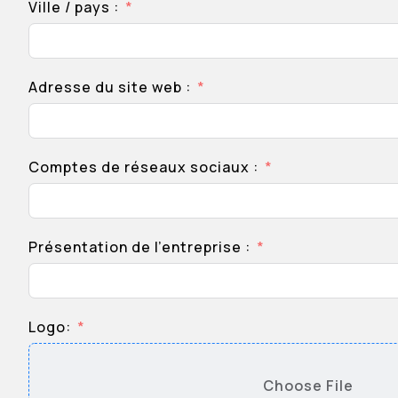
Ville / pays :
Adresse du site web :
Comptes de réseaux sociaux :
Présentation de l’entreprise :
Logo:
Choose File