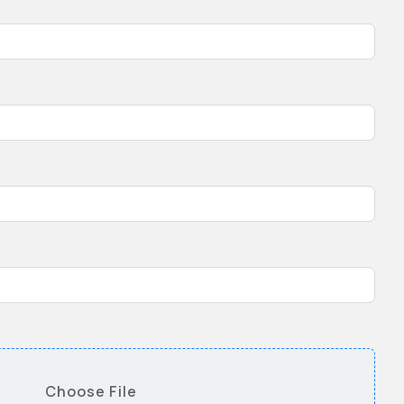
Choose File