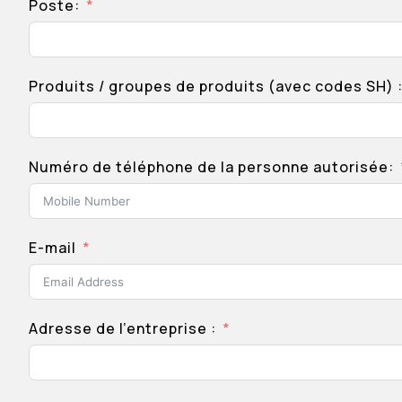
Poste:
Produits / groupes de produits (avec codes SH) 
Numéro de téléphone de la personne autorisée:
E-mail
Adresse de l’entreprise :