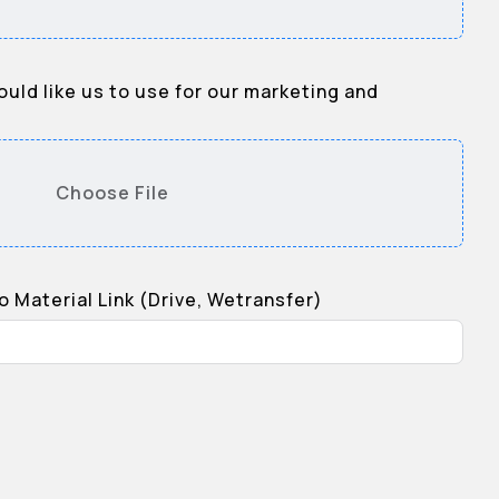
uld like us to use for our marketing and
Choose File
 Material Link (Drive, Wetransfer)