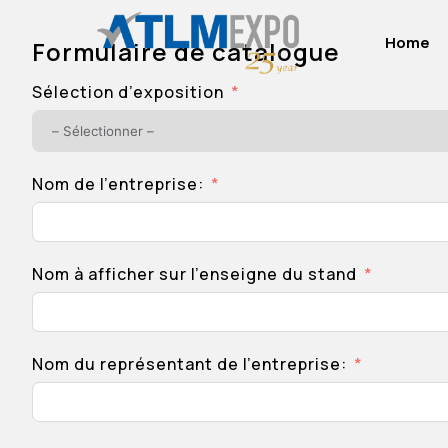
Home
Formulaire de catalogue
Sélection d’exposition
Nom de l’entreprise:
Nom à afficher sur l’enseigne du stand
Nom du représentant de l’entreprise: