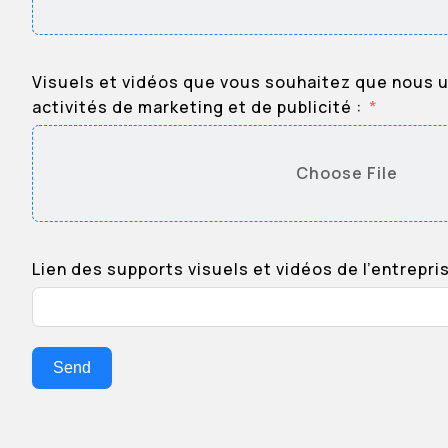
Visuels et vidéos que vous souhaitez que nous u
activités de marketing et de publicité :
Choose File
Lien des supports visuels et vidéos de l’entrepri
Send