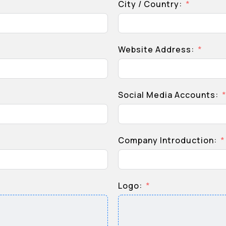
City / Country:
Website Address:
Social Media Accounts:
Company Introduction:
Logo: